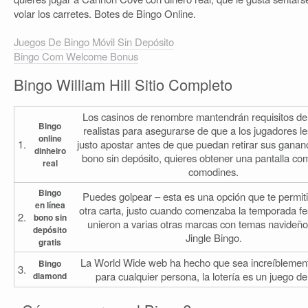
volar los carretes. Botes de Bingo Online.
Juegos De Bingo Móvil Sin Depósito
Bingo Com Welcome Bonus
Bingo William Hill Sitio Completo
Los casinos de renombre mantendrán requisitos de
Bingo
realistas para asegurarse de que a los jugadores le
online
1.
justo apostar antes de que puedan retirar sus ganan
dinheiro
bono sin depósito, quieres obtener una pantalla co
real
comodines.
Bingo
Puedes golpear – esta es una opción que te permit
en línea
otra carta, justo cuando comenzaba la temporada fes
2.
bono sin
unieron a varias otras marcas con temas navideñ
depósito
Jingle Bingo.
gratis
La World Wide web ha hecho que sea increíblemen
Bingo
3.
para cualquier persona, la lotería es un juego de
diamond