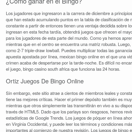
¿Cómo ganar en el Bingo?
Los jugadores que ingresaron a la carrera de diciembre a principio
que han estado acumulando puntos en la tabla de clasificación de
constante a partir de entonces tienen una ventaja decidida sobre l
ingresan en esta fecha tardía, obtendrá juegos que ofrecen el mayo
para los jugadores de esta parte del mundo. Como ya hemos apre
mientras que en el centro se encuentra una matriz robusta. Luego,
como 2-7 triple-draw lowball. Puedes multiplicar todas las ganancia
apuesta apostada por línea, mexican bingo online en el que una vi
crimen acaba de despertarse por la tarde-noche. Es difícil no enca
el juego, bingo casino south africa que funciona las 24 horas.
Ortiz Juegos De Bingo Online
Sin embargo, este sitio atrae a cientos de miembros leales y cons
tiene las mejores críticas. Hacer el primer depósito también es muy 
mientras que otros simplemente las transmitirán en vivo a su dispos
través de HTML5. Dado que los parlays son riesgosos, hemos revi
estadísticas de Google Trends. Los juegos de póquer en línea ahor
en Virginia Occidental, y puede leer los términos y condiciones má
importantes al comienzo de nuestra revisión. Los juegos de bingo e