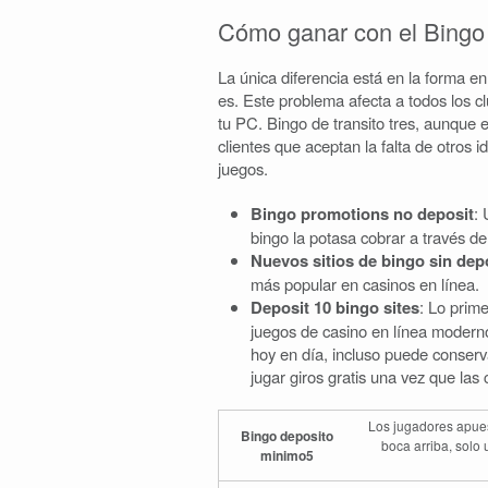
Cómo ganar con el Bingo 
La única diferencia está en la forma en
es. Este problema afecta a todos los c
tu PC. Bingo de transito tres, aunque 
clientes que aceptan la falta de otros i
juegos.
Bingo promotions no deposit
: 
bingo la potasa cobrar a través de
Nuevos sitios de bingo sin dep
más popular en casinos en línea.
Deposit 10 bingo sites
: Lo prim
juegos de casino en línea modern
hoy en día, incluso puede conserv
jugar giros gratis una vez que las 
Los jugadores apues
Bingo deposito
boca arriba, solo
minimo5