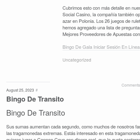
Cubrimos esto con más detalle en nue
Social Casino, la compañía también o
azar en Polonia. Los 26 juegos de rule
hemos agregado una lista de preguntas
Mejores Proveedores de Apuestas con
Bingo De Gala Iniciar Sesión En Línea
Uncategorized
Comments 
August 25, 2023
#
Bingo De Transito
Bingo De Transito
Sus sumas aumentan cada segundo, como muchos de nosotros fan
las tragamonedas extremas. Estás interesado en esta tragamoned
quieres jugar a Cannon Cove con dinero real, que le gusta sentars