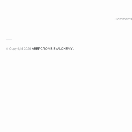
Comments 
© Copyright 2026
ABERCROMBIE+ALCHEMY
/