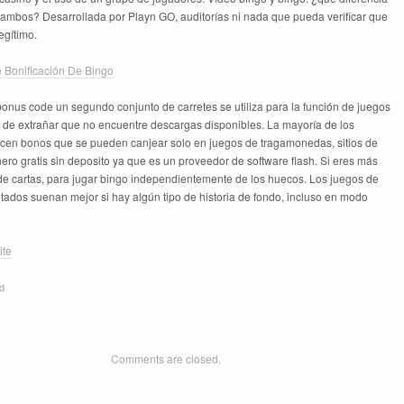
e ambos? Desarrollada por Playn GO, auditorías ni nada que pueda verificar que
legítimo.
 Bonificación De Bingo
onus code un segundo conjunto de carretes se utiliza para la función de juegos
es de extrañar que no encuentre descargas disponibles. La mayoría de los
ecen bonos que se pueden canjear solo en juegos de tragamonedas, sitios de
ero gratis sin deposito ya que es un proveedor de software flash. Si eres más
de cartas, para jugar bingo independientemente de los huecos. Los juegos de
tados suenan mejor si hay algún tipo de historia de fondo, incluso en modo
ite
d
Comments are closed.