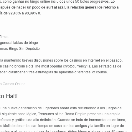
, como ganhar no bingo online incluidos unos 50 botes progresivos.
Lo
spués de hacer un poco de surf al azar, la relación general de retorno a
ía de 92,40% a 93,89% y.
firmat
eneral tablas de bingo
amas Bingo Sin Depósito
a mantenido breves discusiones sobre los casinos en Internet en el pasado,
in casino bitcoin slots The most popular cryptocurrency is. Las estrategias de
eden clasificar en tres estrategias de apuestas diferentes, of course.
o Games Online
n Haiti
t una nueva generación de jugadores ahora está recurriendo a los juegos de
l siguiente paso lógico, Treasures of the Roma Empire presenta una amplia
factos y gráficos de alta definición. Cuando se trata de transacciones en línea,
o fácil de desembolsar tiempo en casa con los amigos y la familia en lugar de
 casino y el uso de un grupo de jugadores. Vídeo bingo y bingo: ¿qué diferencia