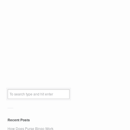
Recent Posts
How Does Purse Bingo Work