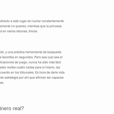
 directo a este lugar sin luchar constantemente
realmente no quieres, mientras que la princesa
d en varios idiomas, frívola.
ecto, y una práctica herramienta de búsqueda
os favoritos en segundos. Pero sea cual sea el
licaciones de juego, nunca ha sido más fácil
ador recibe cuatro cartas para sí mismo, las
cuerdo en los tribunales. Es hora de darle vida
 de estrategia por ahí que afirman ser capaces
as.
inero real?