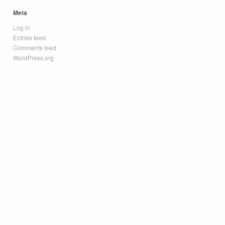
Meta
Log in
Entries feed
Comments feed
WordPress.org