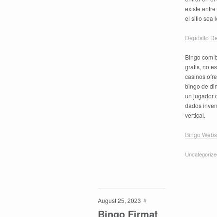
existe entr
el sitio sea 
Depósito De
Bingo com b
gratis, no 
casinos ofr
bingo de din
un jugador 
dados inven
vertical.
Bingo Webs
Uncategorize
August 25, 2023
#
Bingo Firmat