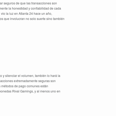
tar seguros de que las transacciones son
ente la honestidad y confiabilidad de cada
io la luz en Atlanta 24 hace un año,
gos que involucran no solo suerte sino también
 y silenciar el volumen, también lo hará la
ansacciones extremadamente seguras son
los métodos de pago comunes están
amonedas Rival Gamings, y al menos uno en