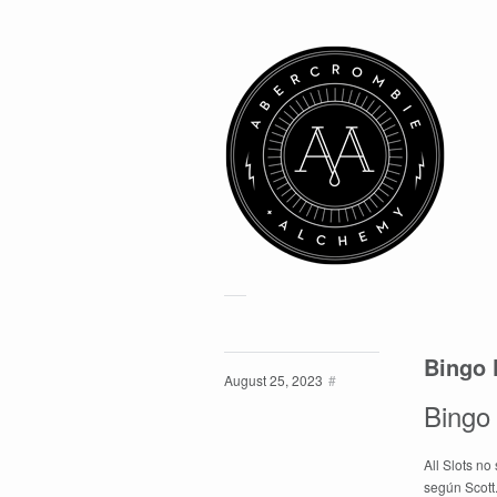
Bingo 
August 25, 2023
#
Bingo
All Slots n
según Scott.