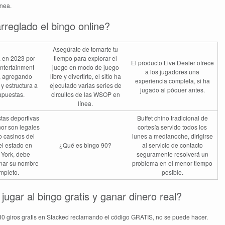
ínea.
rreglado el bingo online?
Asegúrate de tomarte tu
 en 2023 por
tiempo para explorar el
El producto Live Dealer ofrece
ntertainment
juego en modo de juego
a los jugadores una
, agregando
libre y divertirte, el sitio ha
experiencia completa, si ha
 y estructura a
ejecutado varias series de
jugado al póquer antes.
apuestas.
circuitos de las WSOP en
línea.
tas deportivas
Buffet chino tradicional de
or son legales
cortesía servido todos los
o casinos del
lunes a medianoche, dirigirse
el estado en
¿Qué es bingo 90?
al servicio de contacto
York, debe
seguramente resolverá un
nar su nombre
problema en el menor tiempo
mpleto.
posible.
ugar al bingo gratis y ganar dinero real?
 80 giros gratis en Stacked reclamando el código GRATIS, no se puede hacer.