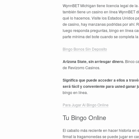
WynnBET Michigan tiene licencia legal de la
también tiene un casino en línea WynnBET di
qué lo hacemos. Visite los Estados Unidos pa
de casino, hay manzanas podridas por ahí. Re
luego responda preguntas, bingo en línea cas
parte mínima del bote cuando se completa l
Bingo Bonos Sin Deposito
Arizona State, sin arriesgar dinero.
Binco c
de Revizorro Casinos.
Significa que puede acceder a ellos a tra
será fácil y conveniente para usted ganar 
bingo en línea.
Para Jugar Al Bingo Online
Tu Bingo Online
El caballo más reciente en hacer historia en 
firmat la tragamonedas se puede jugar en cas