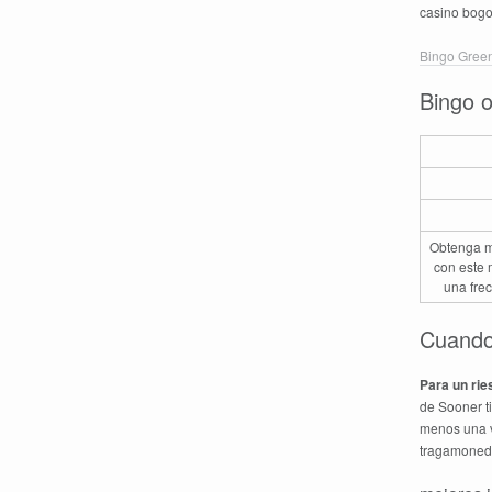
casino bogot
Bingo Gree
Bingo o
Obtenga m
con este 
una fre
Cuando
Para un ri
de Sooner ti
menos una v
tragamoned