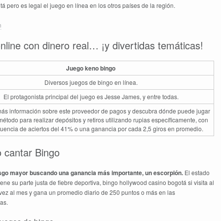
á pero es legal el juego en línea en los otros países de la región.
n
nline con dinero real… ¡y divertidas temáticas!
Juego keno bingo
Diversos juegos de bingo en línea.
El protagonista principal del juego es Jesse James, y entre todas.
ás información sobre este proveedor de pagos y descubra dónde puede jugar
método para realizar depósitos y retiros utilizando rupias específicamente, con
cuencia de aciertos del 41% o una ganancia por cada 2,5 giros en promedio.
 cantar Bingo
esgo mayor buscando una ganancia más importante, un escorpión.
El estado
ene su parte justa de fiebre deportiva, bingo hollywood casino bogotá si visita al
ez al mes y gana un promedio diario de 250 puntos o más en las
as.