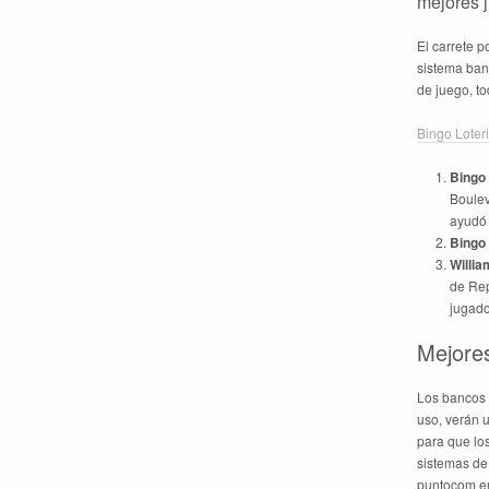
mejores 
El carrete 
sistema banc
de juego, to
Bingo Loter
Bingo 
Boulev
ayudó 
Bingo
Willia
de Rep
jugado
Mejore
Los bancos 
uso, verán 
para que lo
sistemas de
puntocom er