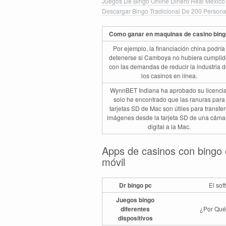
Juegos De Bingo Online Dinero Real Mexico
Descargar Bingo Tradicional De 200 Persona
Como ganar en maquinas de casino bing
Por ejemplo, la financiación china podría
detenerse si Camboya no hubiera cumpli
con las demandas de reducir la industria 
los casinos en línea.
WynnBET Indiana ha aprobado su licencia
solo he encontrado que las ranuras para
tarjetas SD de Mac son útiles para transfer
imágenes desde la tarjeta SD de una cáma
digital a la Mac.
Apps de casinos con bingo o
móvil
Dr bingo pc
El sof
Juegos bingo
diferentes
¿Por Qué
dispositivos