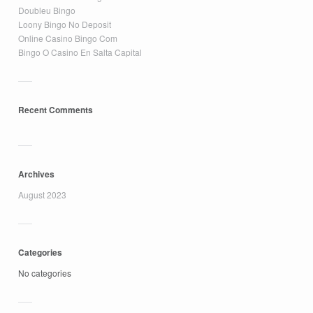
Doubleu Bingo
Loony Bingo No Deposit
Online Casino Bingo Com
Bingo O Casino En Salta Capital
Recent Comments
Archives
August 2023
Categories
No categories