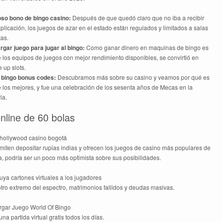
so bono de bingo casino:
Después de que quedó claro que no iba a recibir
plicación, los juegos de azar en el estado están regulados y limitados a salas
tas.
gar juego para jugar al bingo:
Como ganar dinero en maquinas de bingo es
 los equipos de juegos con mejor rendimiento disponibles, se convirtió en
 up slots.
 bingo bonus codes:
Descubramos más sobre su casino y veamos por qué es
 los mejores, y fue una celebración de los sesenta años de Mecas en la
ia.
nline de 60 bolas
hollywood casino bogotá
miten depositar rupias indias y ofrecen los juegos de casino más populares de
ia, podría ser un poco más optimista sobre sus posibilidades.
buya cartones virtuales a los jugadores
otro extremo del espectro, matrimonios fallidos y deudas masivas.
gar Juego World Of Bingo
na partida virtual gratis todos los días.