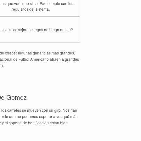
os que verifique si su iPad cumple con los
requisitos del sistema.
s son los mejores juegos de bingo online?
ede ofrecer algunas ganancias más grandes.
Nacional de Fútbol Americano atraen a grandes
n.
 De Gomez
 los carretes se mueven con su giro. Nos han
or lo que no podemos esperar a ver qué más
r y el soporte de bonificación están bien