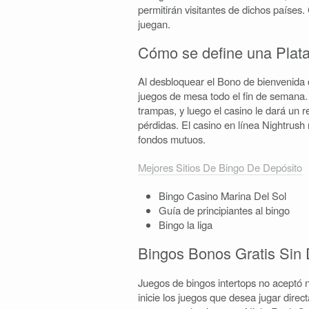
permitirán visitantes de dichos países.
juegan.
Cómo se define una Plata
Al desbloquear el Bono de bienvenida 
juegos de mesa todo el fin de semana. 
trampas, y luego el casino le dará un
pérdidas. El casino en línea Nightrush 
fondos mutuos.
Mejores Sitios De Bingo De Depósito
Bingo Casino Marina Del Sol
Guía de principiantes al bingo
Bingo la liga
Bingos Bonos Gratis Sin 
Juegos de bingos intertops no aceptó 
inicie los juegos que desea jugar dire