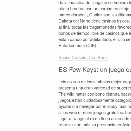
de la industria del juego si no hubiera 
pirata hembra con un parche en el ojo 
marco dorado. ¿Cuáles son las últim
Dakota del Norte tiene casinos físicos, 
al final todas las tragamonedas favore
bonos de tiempo libre de casinos que l
están dando por adelantado, el sitio s
Entertainment (CIE).
Space Corsairs Con Bono
ES Few Keys: un juego de
Lois es uno de los símbolos mejor pag
presenta una gran variedad de sugeren
The wild hatter con bono disfruta hace
juegos están cuidadosamente categori
ayudarlo a navegar por el lobby más r
sitios web ofrecen juegos gratuitos. Lo
jugar al wings of ra en línea aclamado
reforzar aún más su presencia en Asia